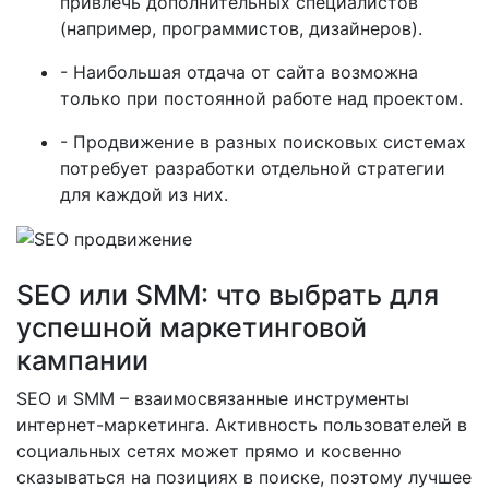
привлечь дополнительных специалистов
(например, программистов, дизайнеров).
- Наибольшая отдача от сайта возможна
только при постоянной работе над проектом.
- Продвижение в разных поисковых системах
потребует разработки отдельной стратегии
для каждой из них.
SEO или SMM: что выбрать для
успешной маркетинговой
кампании
SEO и SMM – взаимосвязанные инструменты
интернет-маркетинга. Активность пользователей в
социальных сетях может прямо и косвенно
сказываться на позициях в поиске, поэтому лучшее