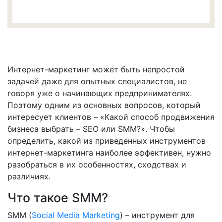
Интернет-маркетинг может быть непростой
задачей даже для опытных специалистов, не
говоря уже о начинающих предпринимателях.
Поэтому одним из основных вопросов, который
интересует клиентов – «Какой способ продвижения
бизнеса выбрать – SEO или SMM?». Чтобы
определить, какой из приведенных инструментов
интернет-маркетинга наиболее эффективен, нужно
разобраться в их особенностях, сходствах и
различиях.
Что такое SMM?
SMM (
Social Media Marketing
) – инструмент для