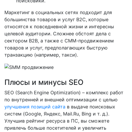
поисковики.
Маркетинг в социальных сетях подходит для
большинства товаров и услуг B2C, которые
относятся к повседневной жизни и интересны
целевой аудитории. Сложнее обстоят дела с
сектором B2B, а также с СММ-продвижением
товаров и услуг, предполагающих быструю
транзакцию (например, такси).
Плюсы и минусы SEO
SEO (Search Engine Optimization) – комплекс работ
по внутренней и внешней оптимизации с целью
улучшения позиций сайта
в выдаче поисковых
систем (Google, Яндекс, Mail.Ru, Bing и т. д.).
Улучшив рейтинг ресурса в ПС, вы сможете
привлечь больше посетителей и увеличить