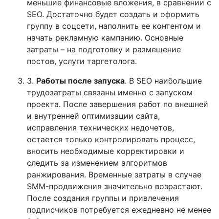
меньшие финансовые вложения, в сравнении с
SEO. Достаточно будет создать и оформить
группу в соцсети, наполнить ее контентом и
начать рекламную кампанию. Основные
затраты – на подготовку и размещение
постов, услуги таргетолога.
3.
Работы после запуска
. В SEO наибольшие
трудозатраты связаны именно с запуском
проекта. После завершения работ по внешней
и внутренней оптимизации сайта,
исправления технических недочетов,
остается только контролировать процесс,
вносить необходимые корректировки и
следить за изменением алгоритмов
ранжирования. Временные затраты в случае
SMM-продвижения значительно возрастают.
После создания группы и привлечения
подписчиков потребуется ежедневно не менее