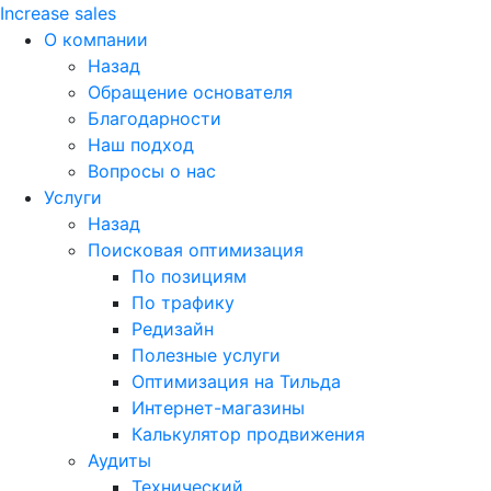
Increase sales
О компании
Назад
Обращение основателя
Благодарности
Наш подход
Вопросы о нас
Услуги
Назад
Поисковая оптимизация
По позициям
По трафику
Редизайн
Полезные услуги
Оптимизация на Тильда
Интернет-магазины
Калькулятор продвижения
Аудиты
Технический