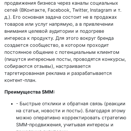
продвижения бизнеса через каналы социальных
сетей (ВКонтакте, Facebook, Twitter, Instagram и т.
д.). Его основная задача состоит не в продажах
товаров или услуг напрямую, а в привлечении
внимания целевой аудитории и подогреве
интереса к продукту. Для этого вокруг бренда
создается сообщество, в котором проходит
постоянное общение с потенциальным клиентом
(пишутся интересные посты, проводятся конкурсы,
собираются отзывы), настраивается
таргетированная реклама и разрабатывается
контент-план.
Преимущества SMM:
- Быстрые отклики и обратная связь (реакции
на статьи, новости и посты). Благодаря этому
можно оперативно корректировать стратегию
SMM-продвижения, учитывая интересы и