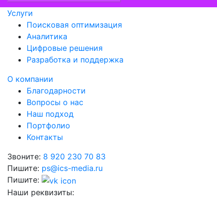
Услуги
Поисковая оптимизация
Аналитика
Цифровые решения
Разработка и поддержка
О компании
Благодарности
Вопросы о нас
Наш подход
Портфолио
Контакты
Звоните:
8 920 230 70 83
Пишите:
ps@ics-media.ru
Пишите:
Наши реквизиты:
ИНН: 682967226855