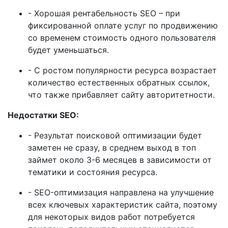
- Хорошая рентабельность SEO – при
фиксированной оплате услуг по продвижению
со временем стоимость одного пользователя
будет уменьшаться.
- С ростом популярности ресурса возрастает
количество естественных обратных ссылок,
что также прибавляет сайту авторитетности.
Недостатки SEO:
- Результат поисковой оптимизации будет
заметен не сразу, в среднем выход в топ
займет около 3-6 месяцев в зависимости от
тематики и состояния ресурса.
- SEO-оптимизация направлена на улучшение
всех ключевых характеристик сайта, поэтому
для некоторых видов работ потребуется