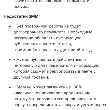
засчитываются как плюс к полезности
ресурса.
Недостатки SMM:
- Без постоянной работы не будет
долгосрочного результата. Необходимо
регулярно обновлять информацию,
публиковать новости, статьи,
взаимодействовать с аудиторией и т. д.
- Нужно публиковать действительно
интересную для пользователя информацию,
которая сможет конкурировать в ленте с
другими постами.
- SMM не может заменить на 100%
классическое поисковое продвижение,
потому что пользователи предпочитают в
первую очередь искать товары и услуги через