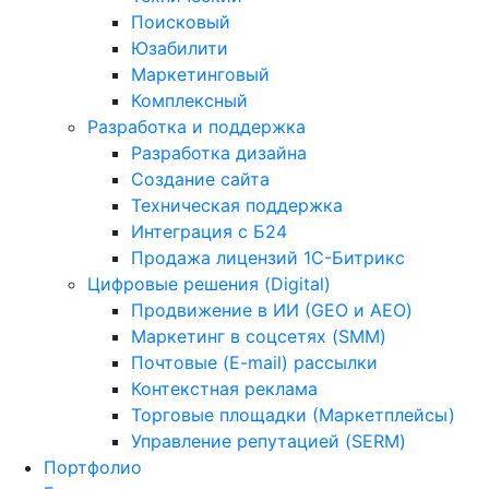
Поисковый
Юзабилити
Маркетинговый
Комплексный
Разработка и поддержка
Разработка дизайна
Создание сайта
Техническая поддержка
Интеграция с Б24
Продажа лицензий 1С-Битрикс
Цифровые решения (Digital)
Продвижение в ИИ (GEO и AEO)
Маркетинг в соцсетях (SMM)
Почтовые (E-mail) рассылки
Контекстная реклама
Торговые площадки (Маркетплейсы)
Управление репутацией (SERM)
Портфолио