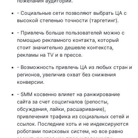
пожелания аудитории.
- Социальные сети позволяют выбрать ЦА с
высокой степенью точности (таргетинг).
- Привлечь больше пользователей можно с
помощью рекламного контакта, который
стоит значительно дешевле контекста,
рекламы на TV и в прессе.
- Возможность привлечь ЦА из любых стран и
регионов, увеличив охват без снижения
конверсии.
- SMM косвенно влияет на ранжирование
сайта за счет соцсигналов (репосты,
обсуждения, лайки, расшаривание),
привлечения трафика из социальных сетей и
ссылок. Последние хоть и не индексируются
роботами поисковых систем, но все равно