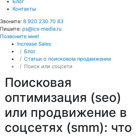
Блог
Контакты
Звоните:
8 920 230 70 83
Пишите:
ps@ics-media.ru
Позвоните мне!
Increase Sales
Блог
Статьи о поисковом продвижении
Поиск или соцсети
Поисковая
оптимизация (seo)
или продвижение в
соцсетях (smm): что