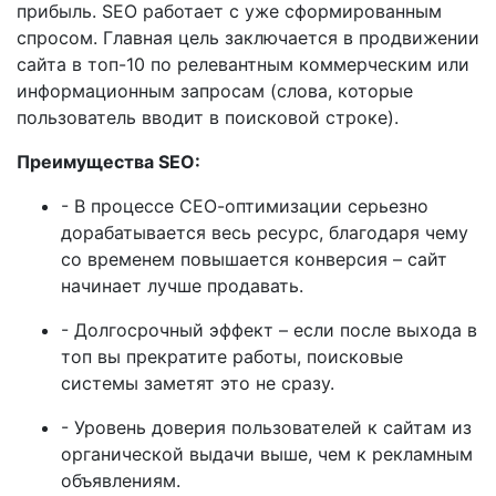
прибыль. SEO работает с уже сформированным
спросом. Главная цель заключается в продвижении
сайта в топ-10 по релевантным коммерческим или
информационным запросам (слова, которые
пользователь вводит в поисковой строке).
Преимущества SEO:
- В процессе СЕО-оптимизации серьезно
дорабатывается весь ресурс, благодаря чему
со временем повышается конверсия – сайт
начинает лучше продавать.
- Долгосрочный эффект – если после выхода в
топ вы прекратите работы, поисковые
системы заметят это не сразу.
- Уровень доверия пользователей к сайтам из
органической выдачи выше, чем к рекламным
объявлениям.