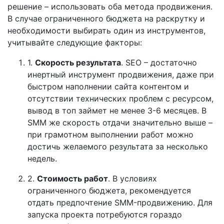
решение – использовать оба метода продвижения.
В случае ограниченного бюджета на раскрутку и
необходимости выбирать один из инструментов,
учитывайте следующие факторы:
1.
Скорость результата
. SEO – достаточно
инертный инструмент продвижения, даже при
быстром наполнении сайта контентом и
отсутствии технических проблем с ресурсом,
вывод в топ займет не менее 3-6 месяцев. В
SMM же скорость отдачи значительно выше –
при грамотном выполнении работ можно
достичь желаемого результата за несколько
недель.
2.
Стоимость работ
. В условиях
ограниченного бюджета, рекомендуется
отдать предпочтение SMM-продвижению. Для
запуска проекта потребуются гораздо