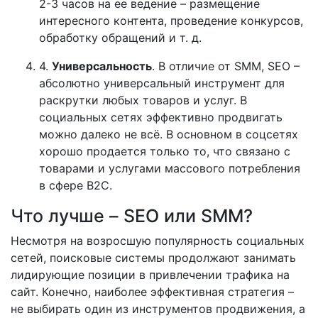
2-3 часов на ее ведение – размещение
интересного контента, проведение конкурсов,
обработку обращений и т. д.
4.
Универсальность
. В отличие от SMM, SEO –
абсолютно универсальный инструмент для
раскрутки любых товаров и услуг. В
социальных сетях эффективно продвигать
можно далеко не всё. В основном в соцсетях
хорошо продается только то, что связано с
товарами и услугами массового потребления
в сфере B2C.
Что лучше – SEO или SMM?
Несмотря на возросшую популярность социальных
сетей, поисковые системы продолжают занимать
лидирующие позиции в привлечении трафика на
сайт. Конечно, наиболее эффективная стратегия –
не выбирать один из инструментов продвижения, а