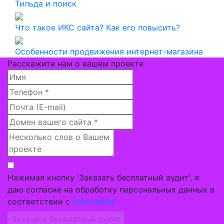
Тильда и поиск
Что такое ИКС сайта? Как его повысить?
Особенности продвижения интернет-магазина
Расскажите нам о вашем проекте
Нажимая кнопку 'Заказать бесплатный аудит', я
даю согласие на обработку персональных данных в
соответствии с
политикой
Заказать бесплатный аудит