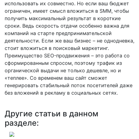
использовать их совместно. Но если ваш бюджет
ограничен, имеет смысл вложиться в SMM, чтобы
получить максимальный результат в короткие
сроки. Ведь скорость отдачи особенно важна для
компаний на старте предпринимательской
деятельности. Если же ваш бизнес – не однодневка,
стоит вложиться в поисковый маркетинг.
Преимущество SEO-продвижения – это работа со
сформированным спросом, поэтому трафик из
органической выдачи не только дешевле, но и
«теплее». Со временем ваш сайт сможет
генерировать стабильный поток посетителей даже
без вложений в рекламу в социальных сетях.
Другие статьи в данном
разделе: